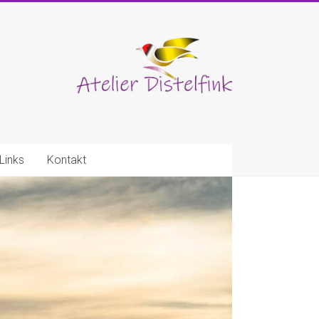
Links
Kontakt