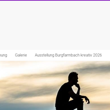
nung
Galerie
Ausstellung Burgfarrnbach kreativ 2026